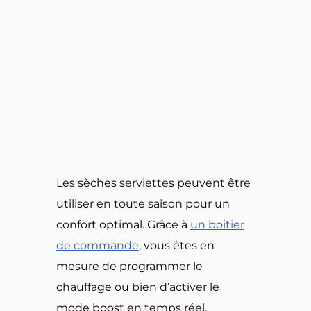
Les sèches serviettes peuvent être
utiliser en toute saison pour un
confort optimal. Grâce à
un boitier
de commande
, vous êtes en
mesure de programmer le
chauffage ou bien d’activer le
mode boost en temps réel.