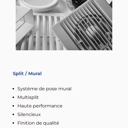
Split / Mural
Système de pose mural
Multisplit
Haute performance
Silencieux
Finition de qualité