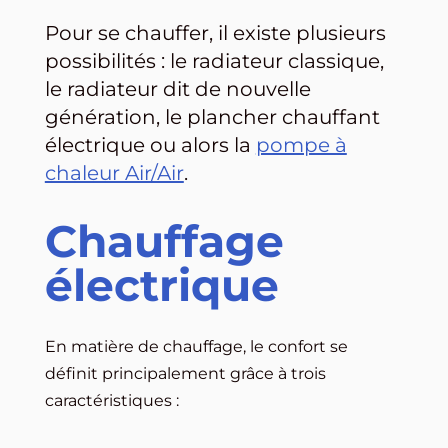
Pour se chauffer, il existe plusieurs
possibilités : le radiateur classique,
le radiateur dit de nouvelle
génération, le plancher chauffant
électrique ou alors la
pompe à
chaleur Air/Air
.
Chauffage
électrique
En matière de chauffage, le confort se
définit principalement grâce à trois
caractéristiques :