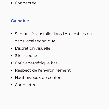
Connectée
Gainable
Son unité s’installe dans les combles ou
dans local technique
Discrétion visuelle
Silencieuse
Coût énergétique bas
Respect de l’environnement
Haut niveaux de confort
Connectée