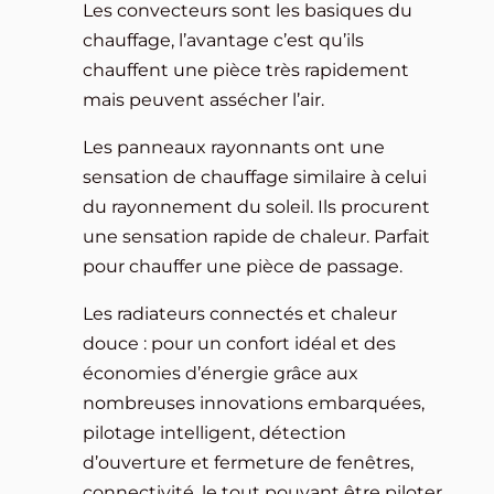
Les convecteurs sont les basiques du
chauffage, l’avantage c’est qu’ils
chauffent une pièce très rapidement
mais peuvent assécher l’air.
Les panneaux rayonnants ont une
sensation de chauffage similaire à celui
du rayonnement du soleil. Ils procurent
une sensation rapide de chaleur. Parfait
pour chauffer une pièce de passage.
Les radiateurs connectés et chaleur
douce : pour un confort idéal et des
économies d’énergie grâce aux
nombreuses innovations embarquées,
pilotage intelligent, détection
d’ouverture et fermeture de fenêtres,
connectivité, le tout pouvant être piloter