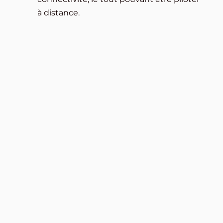
à distance.