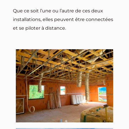
Que ce soit l’une ou l’autre de ces deux
installations, elles peuvent être connectées
et se piloter à distance.