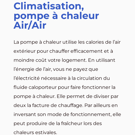
Climatisation,
pompe à chaleur
Air/Air
La pompe à chaleur utilise les calories de l’air
extérieur pour chauffer efficacement et à
moindre coût votre logement. En utilisant
l’énergie de l’air, vous ne payez que
l’électricité nécessaire à la circulation du
fluide caloporteur pour faire fonctionner la
pompe à chaleur. Elle permet de diviser par
deux la facture de chauffage. Par ailleurs en
inversant son mode de fonctionnement, elle
peut produire de la fraîcheur lors des
chaleurs estivales.