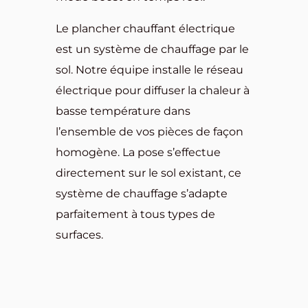
Le plancher chauffant électrique
est un système de chauffage par le
sol. Notre équipe installe le réseau
électrique pour diffuser la chaleur à
basse température dans
l’ensemble de vos pièces de façon
homogène. La pose s’effectue
directement sur le sol existant, ce
système de chauffage s’adapte
parfaitement à tous types de
surfaces.